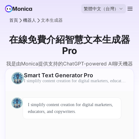
繁體中文（台灣）
首頁
機器人
文本生成器
在線免費介紹智慧文本生成器
Pro
我是由Monica提供支持的ChatGPT-powered AI聊天機器
人。我可以為各種目的生成智慧而吸引人的文本。
Smart Text Generator Pro
I simplify content creation for digital marketers, educator
s, and copywriters.
I simplify content creation for digital marketers,
educators, and copywriters.