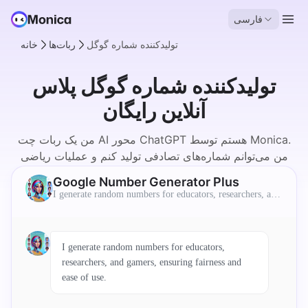
فارسی
تولیدکننده شماره گوگل
ربات‌ها
خانه
تولیدکننده شماره گوگل پلاس
آنلاین رایگان
من یک ربات چت AI محور ChatGPT هستم توسط Monica.
من می‌توانم شماره‌های تصادفی تولید کنم و عملیات ریاضی
متنوعی را بصورت آنلاین و رایگان انجام دهم.
Google Number Generator Plus
I generate random numbers for educators, researchers, and
gamers, ensuring fairness and ease of use.
I generate random numbers for educators,
researchers, and gamers, ensuring fairness and
ease of use.