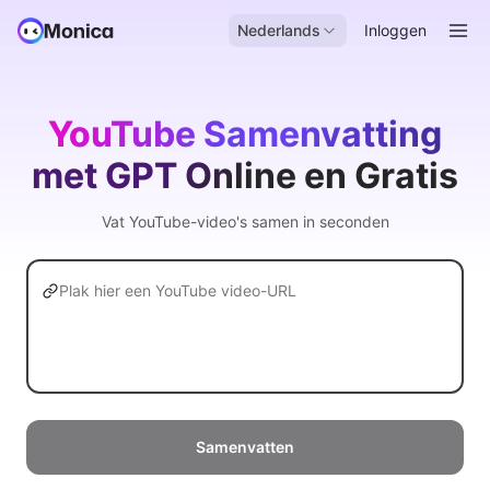
Nederlands
Inloggen
YouTube Samenvatting
met GPT Online en Gratis
Vat YouTube-video's samen in seconden
Samenvatten