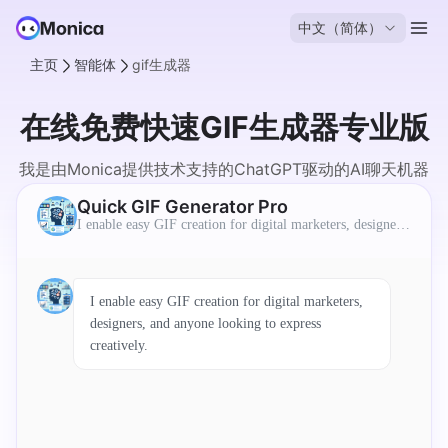
中文（简体）
主页
智能体
gif生成器
在线免费快速GIF生成器专业版
我是由Monica提供技术支持的ChatGPT驱动的AI聊天机器
人。我可以自动创建JSON格式的标题和描述。
Quick GIF Generator Pro
I enable easy GIF creation for digital marketers, designers,
and anyone looking to express creatively.
I enable easy GIF creation for digital marketers,
designers, and anyone looking to express
creatively.