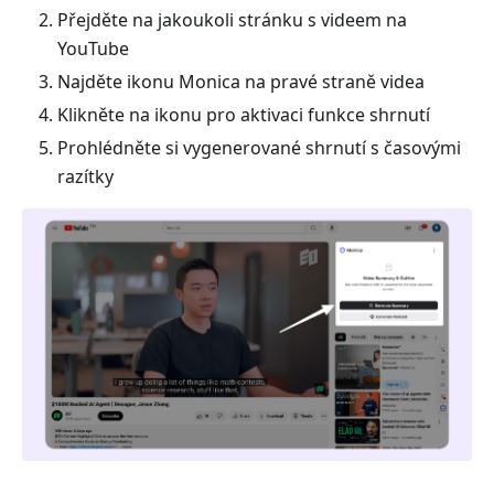
Přejděte na jakoukoli stránku s videem na
YouTube
Najděte ikonu Monica na pravé straně videa
Klikněte na ikonu pro aktivaci funkce shrnutí
Prohlédněte si vygenerované shrnutí s časovými
razítky