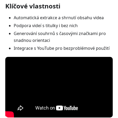
Klíčové vlastnosti
Automatická extrakce a shrnutí obsahu videa
Podpora videí s titulky i bez nich
Generování souhrnů s časovými značkami pro
snadnou orientaci
Integrace s YouTube pro bezproblémové použití