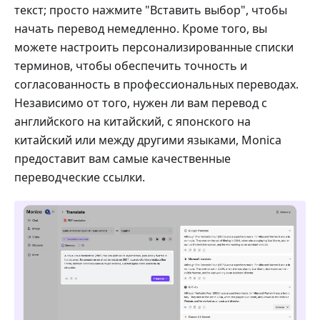
текст; просто нажмите "Вставить выбор", чтобы
начать перевод немедленно. Кроме того, вы
можете настроить персонализированные списки
терминов, чтобы обеспечить точность и
согласованность в профессиональных переводах.
Независимо от того, нужен ли вам перевод с
английского на китайский, с японского на
китайский или между другими языками, Monica
предоставит вам самые качественные
переводческие ссылки.