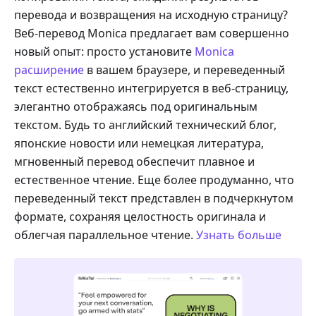
перевода и возвращения на исходную страницу?
Веб-перевод Monica предлагает вам совершенно
новый опыт: просто установите
Monica
расширение
в вашем браузере, и переведенный
текст естественно интегрируется в веб-страницу,
элегантно отображаясь под оригинальным
текстом. Будь то английский технический блог,
японские новости или немецкая литература,
мгновенный перевод обеспечит плавное и
естественное чтение. Еще более продуманно, что
переведенный текст представлен в подчеркнутом
формате, сохраняя целостность оригинала и
облегчая параллельное чтение.
Узнать больше