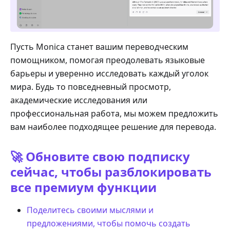
Пусть Monica станет вашим переводческим
помощником, помогая преодолевать языковые
барьеры и уверенно исследовать каждый уголок
мира. Будь то повседневный просмотр,
академические исследования или
профессиональная работа, мы можем предложить
вам наиболее подходящее решение для перевода.
🚀 Обновите свою подписку
сейчас, чтобы разблокировать
все премиум функции
Поделитесь своими мыслями и
предложениями, чтобы помочь создать