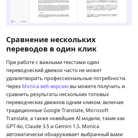
Сравнение нескольких
переводов в один клик
При работе с важными текстами один
переводческий движок часто не может
удовлетворить профессиональные потребности.
Через
Monica веб-версию
вы можете получить и
сравнить результаты нескольких топовых
переводческих движков одним кликом, включая
традиционные Google Translate, Microsoft
Translate, а также новейшие AI модели, такие как
GPT-4o, Claude 3.5 и Gemini 1.5. Monica
автоматически обнаруживает выбранный вами