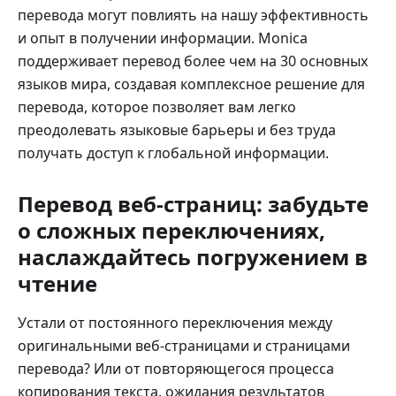
перевода могут повлиять на нашу эффективность
и опыт в получении информации. Monica
поддерживает перевод более чем на 30 основных
языков мира, создавая комплексное решение для
перевода, которое позволяет вам легко
преодолевать языковые барьеры и без труда
получать доступ к глобальной информации.
Перевод веб-страниц: забудьте
о сложных переключениях,
наслаждайтесь погружением в
чтение
Устали от постоянного переключения между
оригинальными веб-страницами и страницами
перевода? Или от повторяющегося процесса
копирования текста, ожидания результатов