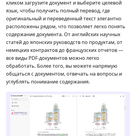
кликом загрузите документ и выберите целевой
язык, чтобы получить полный перевод, где
оригинальный и переведенный текст элегантно
расположены рядом, что позволяет легко понять
содержание документа. От английских научных
статей до японских руководств по продуктам, от
немецких контрактов до французских отчетов —
все виды PDF-документов можно легко
обработать. Более того, вы можете напрямую
общаться с документом, отвечать на вопросы и
углублять понимание содержания.