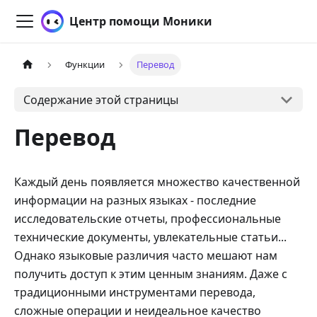
Центр помощи Моники
Функции
Перевод
Содержание этой страницы
Перевод
Каждый день появляется множество качественной
информации на разных языках - последние
исследовательские отчеты, профессиональные
технические документы, увлекательные статьи...
Однако языковые различия часто мешают нам
получить доступ к этим ценным знаниям. Даже с
традиционными инструментами перевода,
сложные операции и неидеальное качество