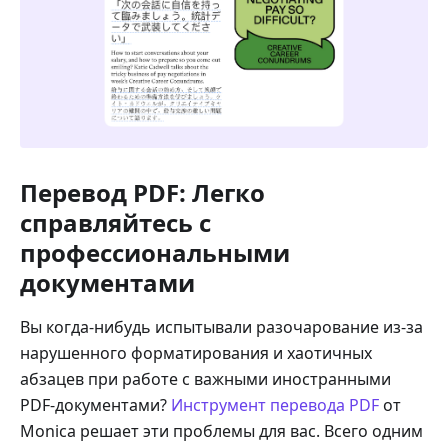
Перевод PDF: Легко
справляйтесь с
профессиональными
документами
Вы когда-нибудь испытывали разочарование из-за
нарушенного форматирования и хаотичных
абзацев при работе с важными иностранными
PDF-документами?
Инструмент перевода PDF
от
Monica решает эти проблемы для вас. Всего одним