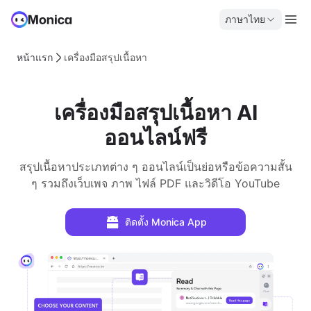
ภาษาไทย
หน้าแรก
เครื่องมือสรุปเนื้อหา
เครื่องมือสรุปเนื้อหา AI
ออนไลน์ฟรี
สรุปเนื้อหาประเภทต่าง ๆ ออนไลน์เป็นย่อหรือข้อความสั้น
ๆ รวมถึงเว็บเพจ ภาพ ไฟล์ PDF และวิดีโอ YouTube
ติดตั้ง Monica App