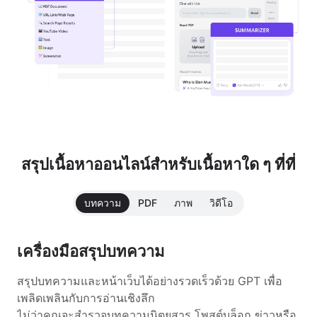
สรุปเนื้อหาออนไลน์สำหรับเนื้อหาใด ๆ ที่ที่
บทความ
PDF
ภาพ
วิดีโอ
เครื่องมือสรุปบทความ
สรุปบทความและหน้าเว็บได้อย่างรวดเร็วด้วย GPT เพื่อ
เพลิดเพลินกับการอ่านเชิงลึก
ไม่ว่าคุณจะสำรวจบทความนิตยสาร โพสต์บล็อก ข่าวหรือ