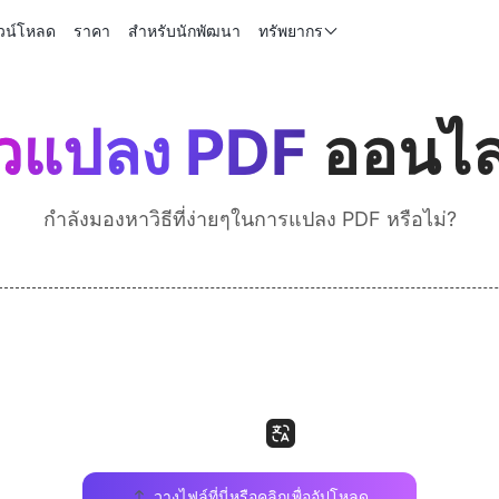
วน์โหลด
ราคา
สำหรับนักพัฒนา
ทรัพยากร
ัวแปลง PDF
ออนไล
กำลังมองหาวิธีที่ง่ายๆในการแปลง PDF หรือไม่?
วางไฟล์ที่นี่หรือคลิกเพื่ออัปโหลด