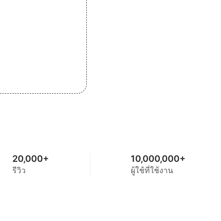
20,000+
10,000,000+
รีวิว
ผู้ใช้ที่ใช้งาน