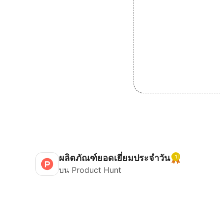
ผลิตภัณฑ์ยอดเยี่ยมประจำวัน
บน Product Hunt