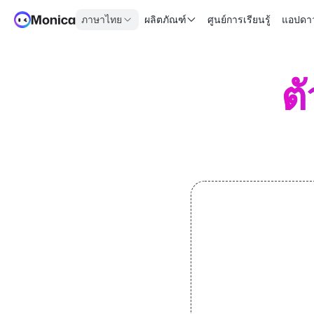
ภาษาไทย
ผลิตภัณฑ์
ศูนย์การเรียนรู้
แอปดา
ต