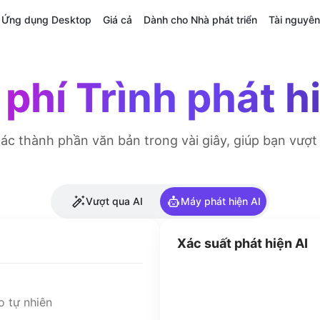
Ứng dụng Desktop
Giá cả
Dành cho Nhà phát triển
Tài nguyên
phí Trình phát h
ác thành phần văn bản trong vài giây, giúp bạn vượt 
Vượt qua AI
Máy phát hiện AI
Xác suất phát hiện AI