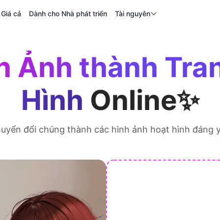
Giá cả
Dành cho Nhà phát triển
Tài nguyên
 Ảnh thành Tra
Hình
Online✨
chuyển đổi chúng thành các hình ảnh hoạt hình đáng 