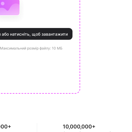
 або натисніть, щоб завантажити
Максимальний розмір файлу: 10 МБ
000+
10,000,000+