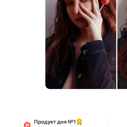
Продукт дня №1