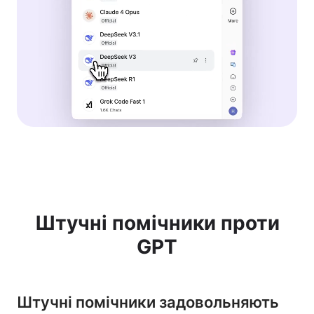
Штучні помічники проти
GPT
Штучні помічники задовольняють