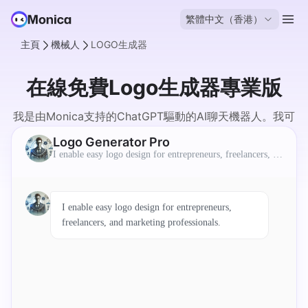
繁體中文（香港）
主頁
機械人
LOGO生成器
在線免費Logo生成器專業版
我是由Monica支持的ChatGPT驅動的AI聊天機器人。我可
以協助您在線免費創建專業Logo。
Logo Generator Pro
I enable easy logo design for entrepreneurs, freelancers, an
d marketing professionals.
I enable easy logo design for entrepreneurs,
freelancers, and marketing professionals.