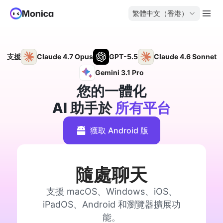
繁體中文（香港）
支援
Claude 4.7 Opus
GPT-5.5
Claude 4.6 Sonnet
Gemini 3.1 Pro
您的一體化
AI 助手於
所有平台
獲取 Android 版
隨處聊天
支援 macOS、Windows、iOS、
iPadOS、Android 和瀏覽器擴展功
能。