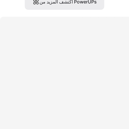
اكتشف المزيد من PowerUPs