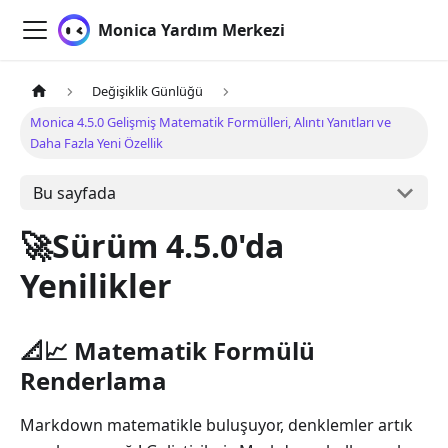
Monica Yardım Merkezi
Değişiklik Günlüğü
Monica 4.5.0 Gelişmiş Matematik Formülleri, Alıntı Yanıtları ve
Daha Fazla Yeni Özellik
Bu sayfada
🚀Sürüm 4.5.0'da
Yenilikler
📐📈 Matematik Formülü
Renderlama
Markdown matematikle buluşuyor, denklemler artık