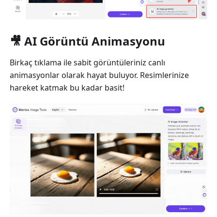
🎥 AI Görüntü Animasyonu
Birkaç tıklama ile sabit görüntüleriniz canlı
animasyonlar olarak hayat buluyor. Resimlerinize
hareket katmak bu kadar basit!