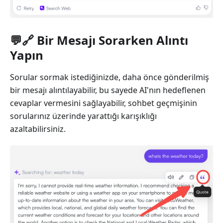
💬🔗 Bir Mesajı Sorarken Alıntı
Yapın
Sorular sormak istediğinizde, daha önce gönderilmiş
bir mesajı alıntılayabilir, bu sayede AI'nın hedeflenen
cevaplar vermesini sağlayabilir, sohbet geçmişinin
sorularınız üzerinde yarattığı karışıklığı
azaltabilirsiniz.