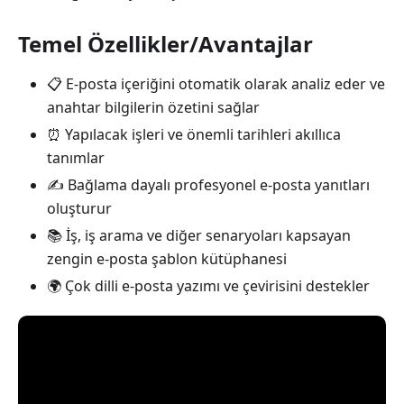
Temel Özellikler/Avantajlar
📋 E-posta içeriğini otomatik olarak analiz eder ve
anahtar bilgilerin özetini sağlar
⏰ Yapılacak işleri ve önemli tarihleri akıllıca
tanımlar
✍️ Bağlama dayalı profesyonel e-posta yanıtları
oluşturur
📚 İş, iş arama ve diğer senaryoları kapsayan
zengin e-posta şablon kütüphanesi
🌍 Çok dilli e-posta yazımı ve çevirisini destekler