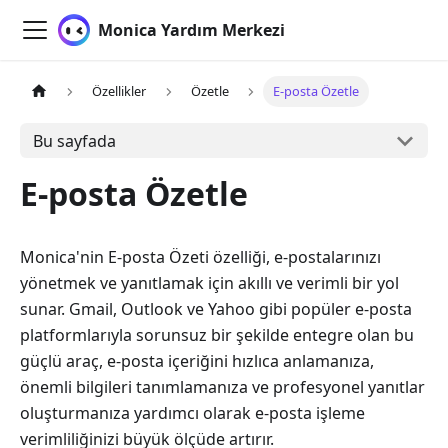
Monica Yardım Merkezi
Özellikler
Özetle
E-posta Özetle
Bu sayfada
E-posta Özetle
Monica'nin E-posta Özeti özelliği, e-postalarınızı
yönetmek ve yanıtlamak için akıllı ve verimli bir yol
sunar. Gmail, Outlook ve Yahoo gibi popüler e-posta
platformlarıyla sorunsuz bir şekilde entegre olan bu
güçlü araç, e-posta içeriğini hızlıca anlamanıza,
önemli bilgileri tanımlamanıza ve profesyonel yanıtlar
oluşturmanıza yardımcı olarak e-posta işleme
verimliliğinizi büyük ölçüde artırır.