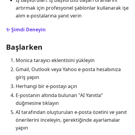
artırmak için profesyonel şablonlar kullanarak işe
alım e-postalarına yanıt verin
✨ Şimdi Deneyin
Başlarken
Monica tarayıcı eklentisini yükleyin
Gmail, Outlook veya Yahoo e-posta hesabınıza
giriş yapın
Herhangi bir e-postayı açın
E-postanın altında bulunan "AI Yanıtla"
düğmesine tıklayın
AI tarafından oluşturulan e-posta özetini ve yanıt
önerilerini inceleyin, gerektiğinde ayarlamalar
yapın