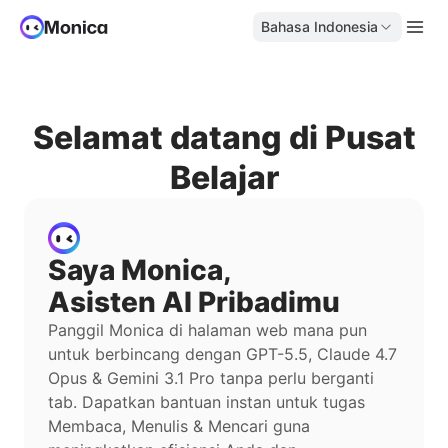
Bahasa Indonesia
Selamat datang di Pusat
Belajar
Saya Monica,
Asisten AI Pribadimu
Panggil Monica di halaman web mana pun
untuk berbincang dengan GPT-5.5, Claude 4.7
Opus & Gemini 3.1 Pro tanpa perlu berganti
tab. Dapatkan bantuan instan untuk tugas
Membaca, Menulis & Mencari guna