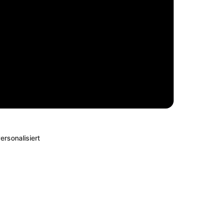
ersonalisiert