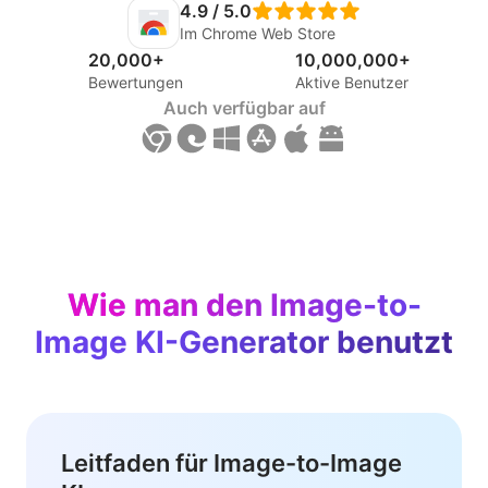
4.9 / 5.0
Im Chrome Web Store
20,000+
10,000,000+
Bewertungen
Aktive Benutzer
Auch verfügbar auf
Wie man den Image-to-
Image KI-Generator benutzt
Leitfaden für Image-to-Image