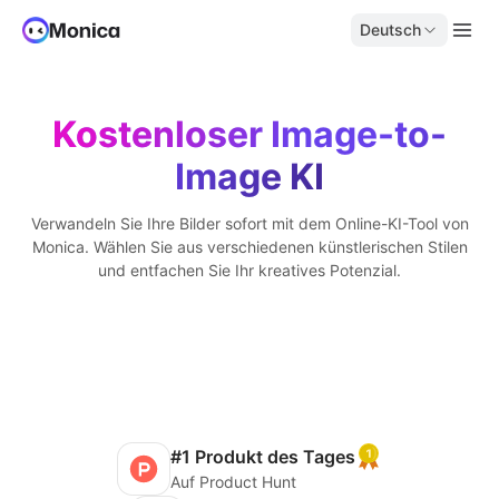
Deutsch
Kostenloser Image-to-
Image KI
Verwandeln Sie Ihre Bilder sofort mit dem Online-KI-Tool von
Monica. Wählen Sie aus verschiedenen künstlerischen Stilen
und entfachen Sie Ihr kreatives Potenzial.
#1 Produkt des Tages
Auf Product Hunt