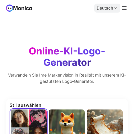
Deutsch
Online-KI-Logo-
Generator
Verwandeln Sie Ihre Markenvision in Realität mit unserem KI-
gestützten Logo-Generator.
Stil auswählen