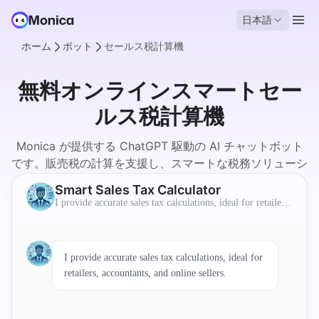
日本語
ホーム
ボット
セールス税計算機
無料オンラインスマートセー
ルス税計算機
Monica が提供する ChatGPT 駆動の AI チャットボット
です。販売税の計算を支援し、スマートな税務ソリューシ
ョンを提供します。
Smart Sales Tax Calculator
I provide accurate sales tax calculations, ideal for retailers,
accountants, and online sellers.
I provide accurate sales tax calculations, ideal for
retailers, accountants, and online sellers.