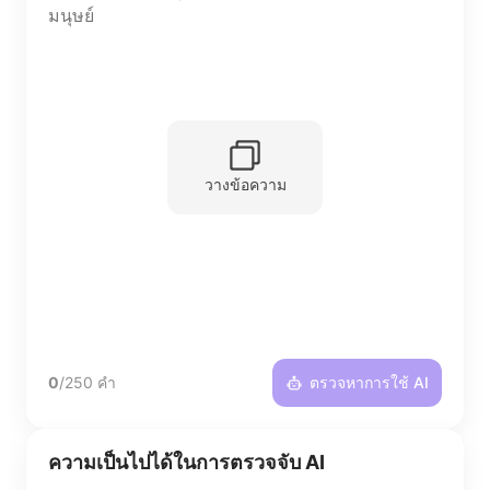
วางข้อความ
0
/250 คำ
ตรวจหาการใช้ AI
ความเป็นไปได้ในการตรวจจับ AI