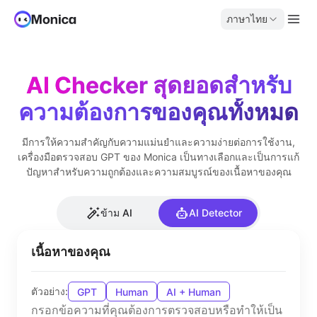
ภาษาไทย
AI Checker สุดยอดสำหรับ
ความต้องการของคุณทั้งหมด
มีการให้ความสำคัญกับความแม่นยำและความง่ายต่อการใช้งาน,
เครื่องมือตรวจสอบ GPT ของ Monica เป็นทางเลือกและเป็นการแก้
ปัญหาสำหรับความถูกต้องและความสมบูรณ์ของเนื้อหาของคุณ
ข้าม AI
AI Detector
เนื้อหาของคุณ
ตัวอย่าง:
GPT
Human
AI + Human