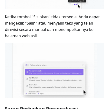
Ketika tombol "Sisipkan" tidak tersedia, Anda dapat
mengeklik "Salin" atau menyalin teks yang telah
direvisi secara manual dan menempelkannya ke
halaman web asli.
Saran Perbaikan Personalisasi