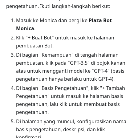
pengetahuan. Ikuti langkah-langkah berikut:
Masuk ke Monica dan pergi ke
Plaza Bot
Monica
.
Klik "+ Buat Bot" untuk masuk ke halaman
pembuatan Bot.
Di bagian "Kemampuan" di tengah halaman
pembuatan, klik pada "GPT-3.5" di pojok kanan
atas untuk mengganti model ke "GPT-4" (basis
pengetahuan hanya berlaku untuk GPT-4).
Di bagian "Basis Pengetahuan", klik "+ Tambah
Pengetahuan" untuk masuk ke halaman basis
pengetahuan, lalu klik untuk membuat basis
pengetahuan.
Di halaman yang muncul, konfigurasikan nama
basis pengetahuan, deskripsi, dan klik
konfirmasi.