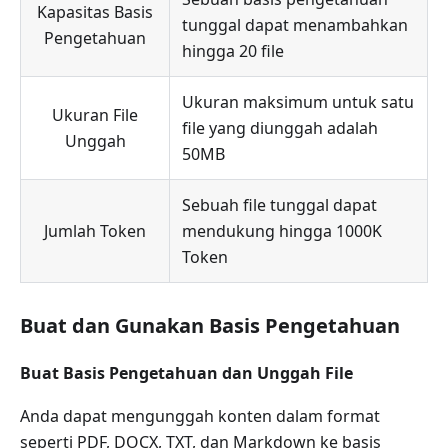
Kapasitas Basis
tunggal dapat menambahkan
Pengetahuan
hingga 20 file
Ukuran maksimum untuk satu
Ukuran File
file yang diunggah adalah
Unggah
50MB
Sebuah file tunggal dapat
Jumlah Token
mendukung hingga 1000K
Token
Buat dan Gunakan Basis Pengetahuan
Buat Basis Pengetahuan dan Unggah File
Anda dapat mengunggah konten dalam format
seperti PDF, DOCX, TXT, dan Markdown ke basis