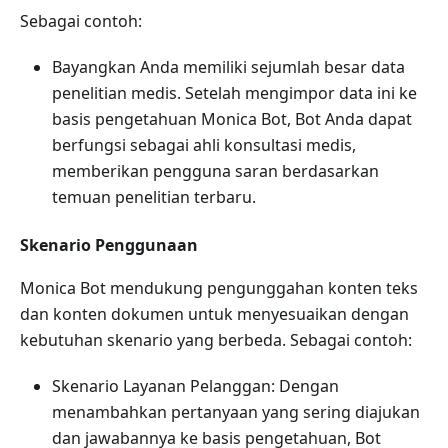
Sebagai contoh:
Bayangkan Anda memiliki sejumlah besar data
penelitian medis. Setelah mengimpor data ini ke
basis pengetahuan Monica Bot, Bot Anda dapat
berfungsi sebagai ahli konsultasi medis,
memberikan pengguna saran berdasarkan
temuan penelitian terbaru.
Skenario Penggunaan
Monica Bot mendukung pengunggahan konten teks
dan konten dokumen untuk menyesuaikan dengan
kebutuhan skenario yang berbeda. Sebagai contoh:
Skenario Layanan Pelanggan: Dengan
menambahkan pertanyaan yang sering diajukan
dan jawabannya ke basis pengetahuan, Bot