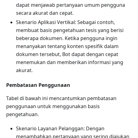
dapat menjawab pertanyaan umum pengguna
secara akurat dan cepat.
Skenario Aplikasi Vertikal: Sebagai contoh,
membuat basis pengetahuan tesis yang berisi
beberapa dokumen. Ketika pengguna ingin
menanyakan tentang konten spesifik dalam
dokumen tersebut, Bot dapat dengan cepat
menemukan dan memberikan informasi yang
akurat.
Pembatasan Penggunaan
Tabel di bawah ini mencantumkan pembatasan
penggunaan untuk menggunakan basis
pengetahuan.
Skenario Layanan Pelanggan: Dengan
menambahkan pertanyaan yang sering diajukan