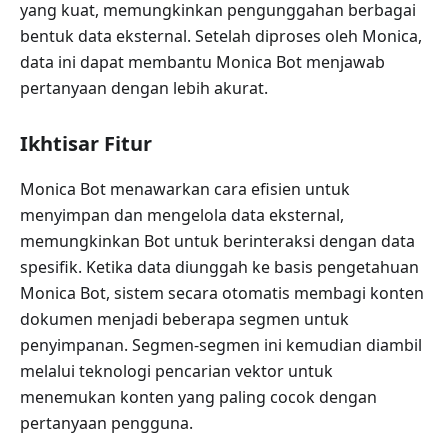
yang kuat, memungkinkan pengunggahan berbagai
bentuk data eksternal. Setelah diproses oleh Monica,
data ini dapat membantu Monica Bot menjawab
pertanyaan dengan lebih akurat.
Ikhtisar Fitur
Monica Bot menawarkan cara efisien untuk
menyimpan dan mengelola data eksternal,
memungkinkan Bot untuk berinteraksi dengan data
spesifik. Ketika data diunggah ke basis pengetahuan
Monica Bot, sistem secara otomatis membagi konten
dokumen menjadi beberapa segmen untuk
penyimpanan. Segmen-segmen ini kemudian diambil
melalui teknologi pencarian vektor untuk
menemukan konten yang paling cocok dengan
pertanyaan pengguna.