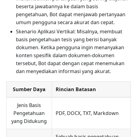
beserta jawabannya ke dalam basis
pengetahuan, Bot dapat menjawab pertanyaan
umum pengguna secara akurat dan cepat.
Skenario Aplikasi Vertikal: Misalnya, membuat
basis pengetahuan tesis yang berisi banyak
dokumen. Ketika pengguna ingin menanyakan
konten spesifik dalam dokumen-dokumen
tersebut, Bot dapat dengan cepat menemukan
dan menyediakan informasi yang akurat.
Sumber Daya
Rincian Batasan
Jenis Basis
Pengetahuan
PDF, DOCX, TXT, Markdown
yang Didukung
Sebuah basis pengetahuan