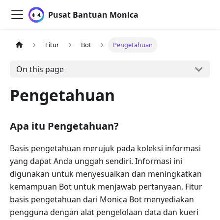
Pusat Bantuan Monica
Fitur
Bot
Pengetahuan
On this page
Pengetahuan
Apa itu Pengetahuan?
Basis pengetahuan merujuk pada koleksi informasi
yang dapat Anda unggah sendiri. Informasi ini
digunakan untuk menyesuaikan dan meningkatkan
kemampuan Bot untuk menjawab pertanyaan. Fitur
basis pengetahuan dari Monica Bot menyediakan
pengguna dengan alat pengelolaan data dan kueri