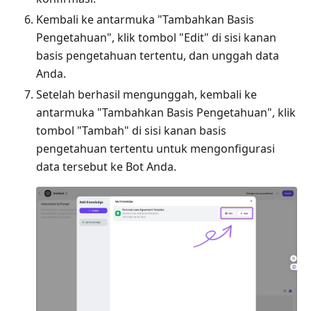
Kembali ke antarmuka "Tambahkan Basis
Pengetahuan", klik tombol "Edit" di sisi kanan
basis pengetahuan tertentu, dan unggah data
Anda.
Setelah berhasil mengunggah, kembali ke
antarmuka "Tambahkan Basis Pengetahuan", klik
tombol "Tambah" di sisi kanan basis
pengetahuan tertentu untuk mengonfigurasi
data tersebut ke Bot Anda.