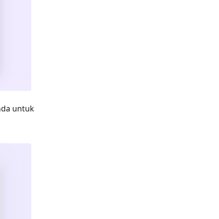
Anda untuk