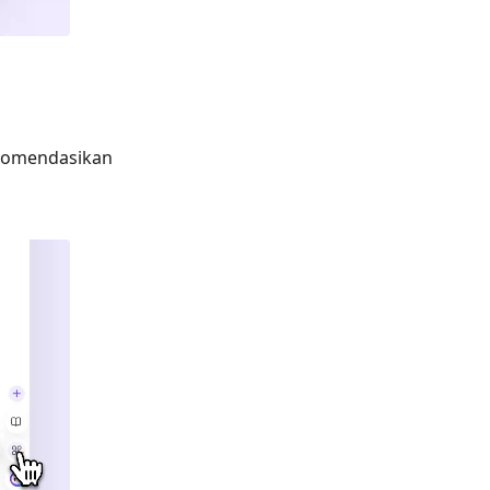
ekomendasikan