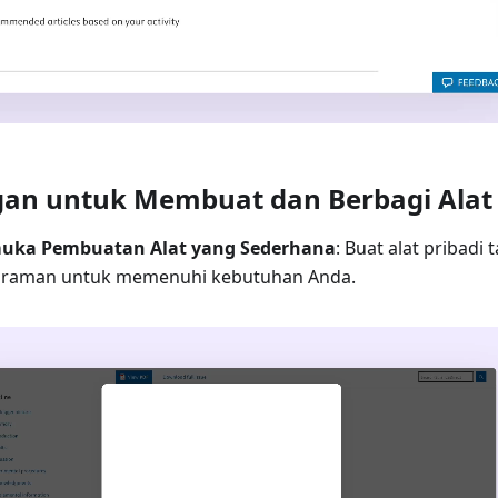
an untuk Membuat dan Berbagi Alat
uka Pembuatan Alat yang Sederhana
: Buat alat pribadi 
raman untuk memenuhi kebutuhan Anda.