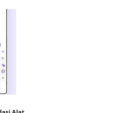
asi Alat