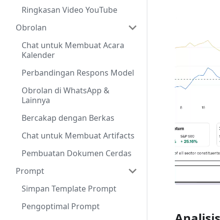
Ringkasan Video YouTube
Obrolan
Chat untuk Membuat Acara
Kalender
Perbandingan Respons Model
Obrolan di WhatsApp &
Lainnya
Bercakap dengan Berkas
Chat untuk Membuat Artifacts
Pembuatan Dokumen Cerdas
Prompt
Simpan Template Prompt
Pengoptimal Prompt
Analis