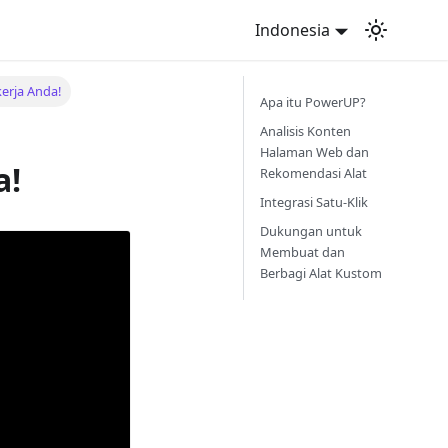
Indonesia
erja Anda!
Apa itu PowerUP?
Analisis Konten
Halaman Web dan
a!
Rekomendasi Alat
Integrasi Satu-Klik
Dukungan untuk
Membuat dan
Berbagi Alat Kustom