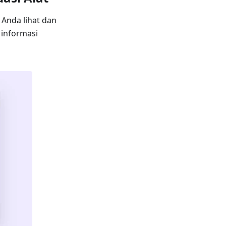
Anda lihat dan
 informasi