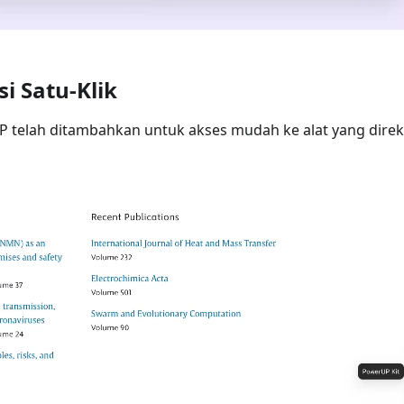
si Satu-Klik
 telah ditambahkan untuk akses mudah ke alat yang dir