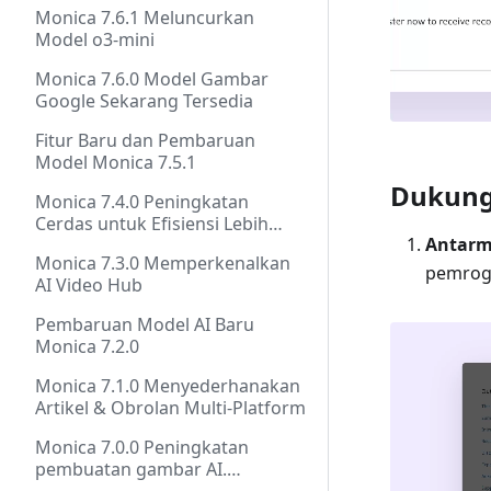
Monica 7.6.1 Meluncurkan
Model o3-mini
Monica 7.6.0 Model Gambar
Google Sekarang Tersedia
Fitur Baru dan Pembaruan
Model Monica 7.5.1
Dukung
Monica 7.4.0 Peningkatan
Cerdas untuk Efisiensi Lebih
Antarm
Baik
Monica 7.3.0 Memperkenalkan
pemrog
AI Video Hub
Pembaruan Model AI Baru
Monica 7.2.0
Monica 7.1.0 Menyederhanakan
Artikel & Obrolan Multi-Platform
Monica 7.0.0 Peningkatan
pembuatan gambar AI.