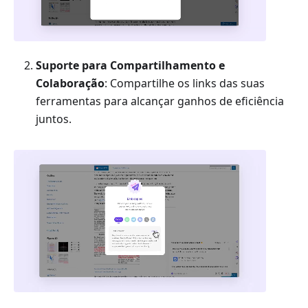
Suporte para Compartilhamento e
Colaboração
: Compartilhe os links das suas
ferramentas para alcançar ganhos de eficiência
juntos.