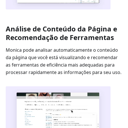
Análise de Conteúdo da Página e
Recomendação de Ferramentas
Monica pode analisar automaticamente o conteúdo
da página que você está visualizando e recomendar
as ferramentas de eficiência mais adequadas para
processar rapidamente as informações para seu uso.