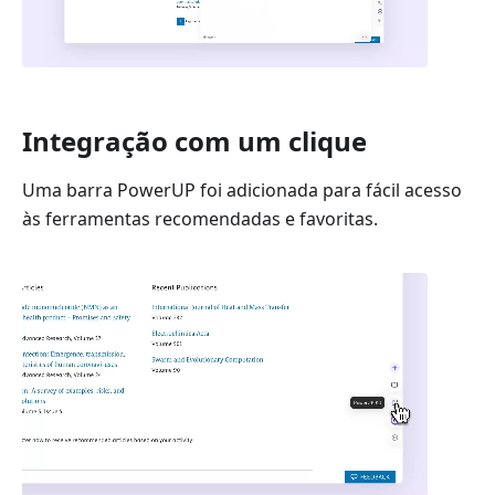
Integração com um clique
Uma barra PowerUP foi adicionada para fácil acesso
às ferramentas recomendadas e favoritas.