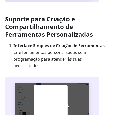
Suporte para Criação e
Compartilhamento de
Ferramentas Personalizadas
Interface Simples de Criação de Ferramentas
:
Crie ferramentas personalizadas sem
programação para atender às suas
necessidades.