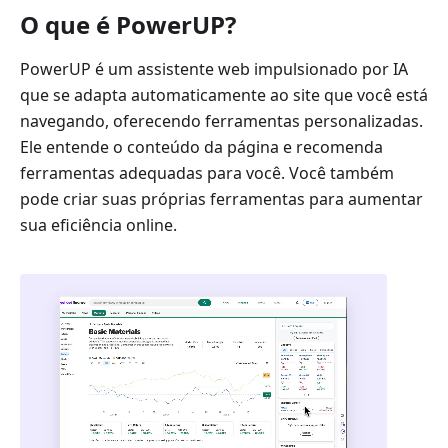
O que é PowerUP?
PowerUP é um assistente web impulsionado por IA
que se adapta automaticamente ao site que você está
navegando, oferecendo ferramentas personalizadas.
Ele entende o conteúdo da página e recomenda
ferramentas adequadas para você. Você também
pode criar suas próprias ferramentas para aumentar
sua eficiência online.