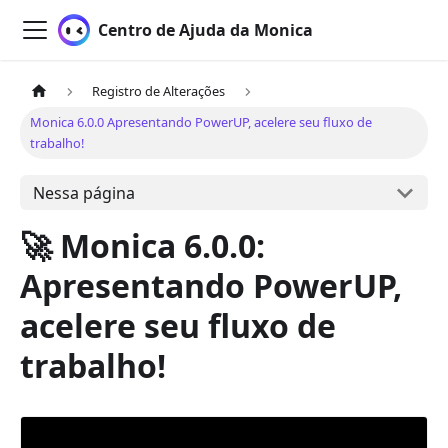
Centro de Ajuda da Monica
Registro de Alterações
Monica 6.0.0 Apresentando PowerUP, acelere seu fluxo de
trabalho!
Nessa página
🚀 Monica 6.0.0:
Apresentando PowerUP,
acelere seu fluxo de
trabalho!