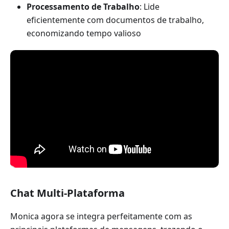
Processamento de Trabalho
: Lide
eficientemente com documentos de trabalho,
economizando tempo valioso
Chat Multi-Plataforma
Monica agora se integra perfeitamente com as