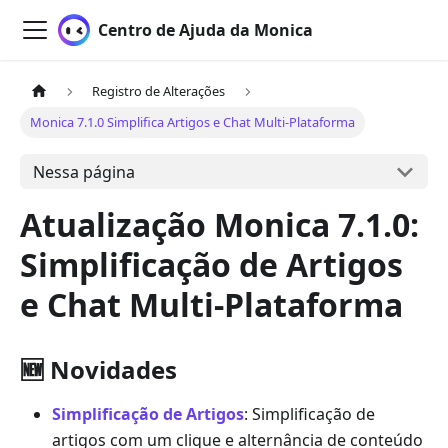
Centro de Ajuda da Monica
Registro de Alterações
Monica 7.1.0 Simplifica Artigos e Chat Multi-Plataforma
Nessa página
Atualização Monica 7.1.0:
Simplificação de Artigos
e Chat Multi-Plataforma
🆕 Novidades
Simplificação de Artigos
: Simplificação de
artigos com um clique e alternância de conteúdo