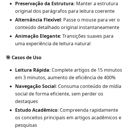
Preservação da Estrutura
: Manter a estrutura
original dos parágrafos para leitura coerente
Alternância Flexível
: Passe o mouse para ver o
conteúdo detalhado original instantaneamente
Animação Elegante
: Transições suaves para
uma experiência de leitura natural
🎯 Casos de Uso
Leitura Rápida
: Complete artigos de 15 minutos
em 3 minutos, aumento de eficiência de 400%
Navegação Social
: Consuma conteúdo de mídia
social de forma eficiente, sem perder os
destaques
Estudo Acadêmico
: Compreenda rapidamente
os conceitos principais em artigos acadêmicos e
pesquisas