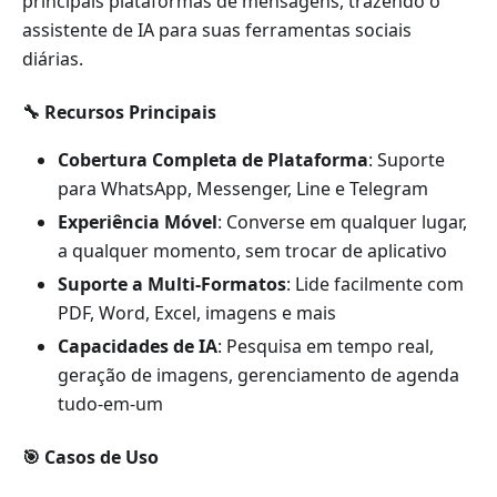
principais plataformas de mensagens, trazendo o
assistente de IA para suas ferramentas sociais
diárias.
🔧 Recursos Principais
Cobertura Completa de Plataforma
: Suporte
para WhatsApp, Messenger, Line e Telegram
Experiência Móvel
: Converse em qualquer lugar,
a qualquer momento, sem trocar de aplicativo
Suporte a Multi-Formatos
: Lide facilmente com
PDF, Word, Excel, imagens e mais
Capacidades de IA
: Pesquisa em tempo real,
geração de imagens, gerenciamento de agenda
tudo-em-um
🎯 Casos de Uso