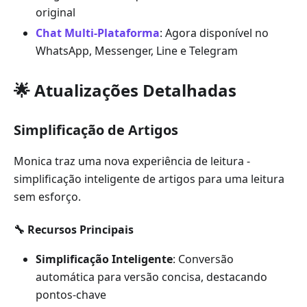
original
Chat Multi-Plataforma
: Agora disponível no
WhatsApp, Messenger, Line e Telegram
🌟 Atualizações Detalhadas
Simplificação de Artigos
Monica traz uma nova experiência de leitura -
simplificação inteligente de artigos para uma leitura
sem esforço.
🔧 Recursos Principais
Simplificação Inteligente
: Conversão
automática para versão concisa, destacando
pontos-chave