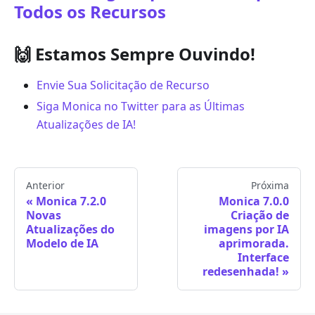
Todos os Recursos
🙌 Estamos Sempre Ouvindo!
Envie Sua Solicitação de Recurso
Siga Monica no Twitter para as Últimas
Atualizações de IA!
Anterior
Próxima
Monica 7.2.0
Monica 7.0.0
Novas
Criação de
Atualizações do
imagens por IA
Modelo de IA
aprimorada.
Interface
redesenhada!