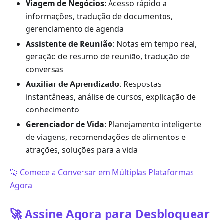
Viagem de Negócios
: Acesso rápido a
informações, tradução de documentos,
gerenciamento de agenda
Assistente de Reunião
: Notas em tempo real,
geração de resumo de reunião, tradução de
conversas
Auxiliar de Aprendizado
: Respostas
instantâneas, análise de cursos, explicação de
conhecimento
Gerenciador de Vida
: Planejamento inteligente
de viagens, recomendações de alimentos e
atrações, soluções para a vida
🚀 Comece a Conversar em Múltiplas Plataformas
Agora
🚀 Assine Agora para Desbloquear