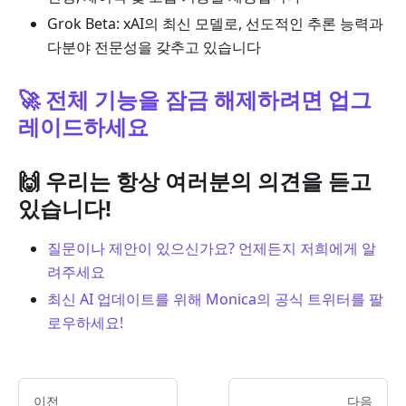
Grok Beta: xAI의 최신 모델로, 선도적인 추론 능력과
다분야 전문성을 갖추고 있습니다
🚀 전체 기능을 잠금 해제하려면 업그
레이드하세요
🙌 우리는 항상 여러분의 의견을 듣고
있습니다!
질문이나 제안이 있으신가요? 언제든지 저희에게 알
려주세요
최신 AI 업데이트를 위해 Monica의 공식 트위터를 팔
로우하세요!
이전
다음