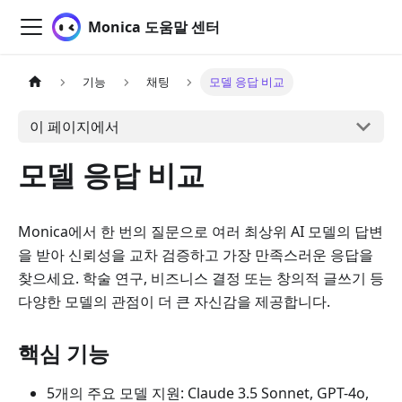
Monica 도움말 센터
기능
채팅
모델 응답 비교
이 페이지에서
모델 응답 비교
Monica에서 한 번의 질문으로 여러 최상위 AI 모델의 답변
을 받아 신뢰성을 교차 검증하고 가장 만족스러운 응답을
찾으세요. 학술 연구, 비즈니스 결정 또는 창의적 글쓰기 등
다양한 모델의 관점이 더 큰 자신감을 제공합니다.
핵심 기능
5개의 주요 모델 지원: Claude 3.5 Sonnet, GPT-4o,