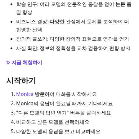
학술 연구: 여러 모델의 전문적인 통찰을 얻어 논문 품
질 향상
비즈니스 결정: 다양한 관점에서 문제를 분석하여 더
현명한 선택
창의적 글쓰기: 다양한 창의적 표현으로 영감을 얻기
사실 확인: 정보의 정확성을 교차 검증하여 편향 방지
✨ 지금 체험하기
시작하기
Monica
방문하여 대화를 시작하세요
Monica의 응답이 완료될 때까지 기다리세요
"다른 모델의 답변 받기" 버튼을 클릭하세요
비교하고 싶은 모델을 선택하세요
다양한 모델의 응답을 보고 비교하세요