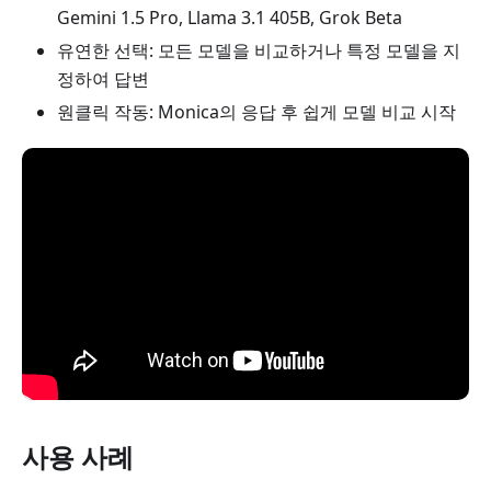
Gemini 1.5 Pro, Llama 3.1 405B, Grok Beta
유연한 선택: 모든 모델을 비교하거나 특정 모델을 지
정하여 답변
원클릭 작동: Monica의 응답 후 쉽게 모델 비교 시작
사용 사례