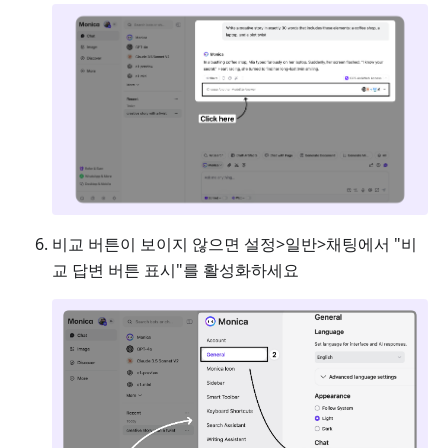
비교 버튼이 보이지 않으면 설정>일반>채팅에서 "비
교 답변 버튼 표시"를 활성화하세요