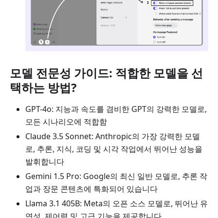
모델 전문성 가이드: 적합한 모델을 선
택하는 방법?
GPT-4o: 지능과 속도를 겸비한 GPT의 강력한 모델로,
모든 시나리오에 적합함
Claude 3.5 Sonnet: Anthropic의 가장 강력한 모델
로, 추론, 지식, 코딩 및 시각 작업에서 뛰어난 성능을
발휘합니다
Gemini 1.5 Pro: Google의 최신 일반 모델로, 추론 작
업과 장문 콘텐츠에 특화되어 있습니다
Llama 3.1 405B: Meta의 오픈 소스 모델로, 뛰어난 유
연성, 제어력 및 고급 기능을 제공합니다