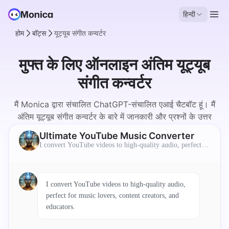
हिन्दी
होम
बॉट्स
यूट्यूब संगीत कन्वर्टर
मुफ्त के लिए ऑनलाइन अंतिम यूट्यूब
संगीत कन्वर्टर
मैं Monica द्वारा संचालित ChatGPT-संचालित एआई चैटबॉट हूं। मैं
अंतिम यूट्यूब संगीत कन्वर्टर के बारे में जानकारी और प्रश्नों के उत्तर
प्रदान कर सकता हूं।
Ultimate YouTube Music Converter
I convert YouTube videos to high-quality audio, perfect fo
r music lovers, content creators, and educators.
I convert YouTube videos to high-quality audio,
perfect for music lovers, content creators, and
educators.