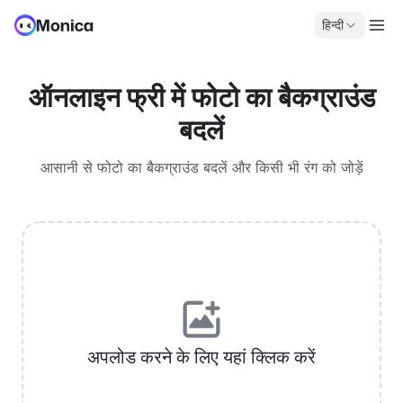
हिन्दी
ऑनलाइन फ्री में फोटो का बैकग्राउंड
बदलें
आसानी से फोटो का बैकग्राउंड बदलें और किसी भी रंग को जोड़ें
अपलोड करने के लिए यहां क्लिक करें