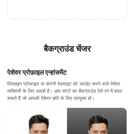
बैकग्राउंड चेंजर
पेशेवर प्रोफ़ाइल एन्हांसमेंट
लिंक्डइन प्रोफाइल या कंपनी वेबसाइट को अपडेट करने वाले पेशेवर
व्यक्तियों के लिए आदर्श है। आप फोटो का बैकग्राउंड ऐसे रंग में बदल
सकते हैं जो आपकी पेशेवर छवि के लिए उपयुक्त हो।