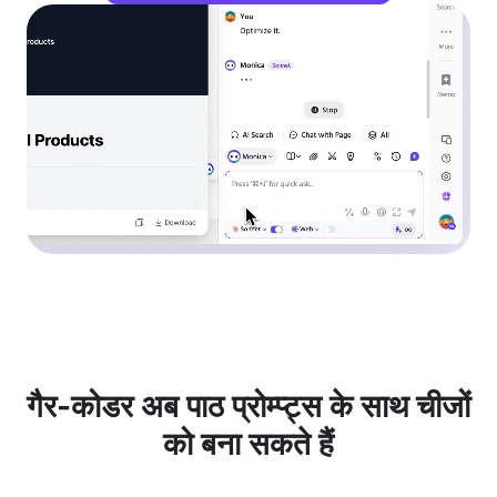
गैर-कोडर अब पाठ प्रोम्प्ट्स के साथ चीजों
को बना सकते हैं