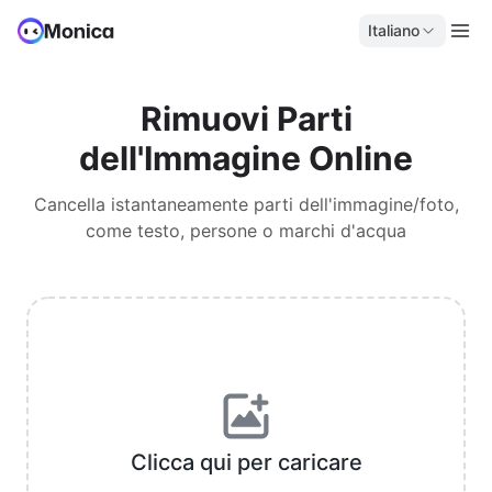
Italiano
Rimuovi Parti
dell'Immagine Online
Cancella istantaneamente parti dell'immagine/foto,
come testo, persone o marchi d'acqua
Clicca qui per caricare