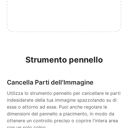
Strumento pennello
Cancella Parti dell'Immagine
Utilizza lo strumento pennello per cancellare le parti
indesiderate della tua immagine spazzolando su di
esse o attorno ad esse. Puoi anche regolare le
dimensioni del pennello a piacimento, in modo da
ottenere un controllo preciso o coprire l'intera area
con un solo colpo.