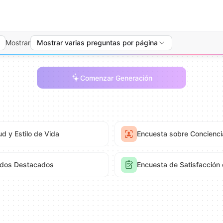
Mostrar
Mostrar varias preguntas por página
Comenzar Generación
d y Estilo de Vida
Encuesta sobre Concienci
ados Destacados
Encuesta de Satisfacción 