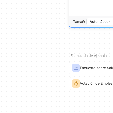
Tamaño
Automático
Formulario de ejemplo
Encuesta sobre Salu
Votación de Emple