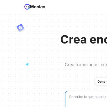
Crea en
Crea formularios, en
Gener