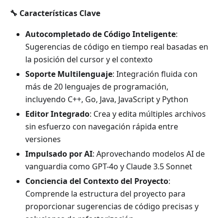
🔧 Características Clave
Autocompletado de Código Inteligente
:
Sugerencias de código en tiempo real basadas en
la posición del cursor y el contexto
Soporte Multilenguaje
: Integración fluida con
más de 20 lenguajes de programación,
incluyendo C++, Go, Java, JavaScript y Python
Editor Integrado
: Crea y edita múltiples archivos
sin esfuerzo con navegación rápida entre
versiones
Impulsado por AI
: Aprovechando modelos AI de
vanguardia como GPT-4o y Claude 3.5 Sonnet
Conciencia del Contexto del Proyecto
:
Comprende la estructura del proyecto para
proporcionar sugerencias de código precisas y