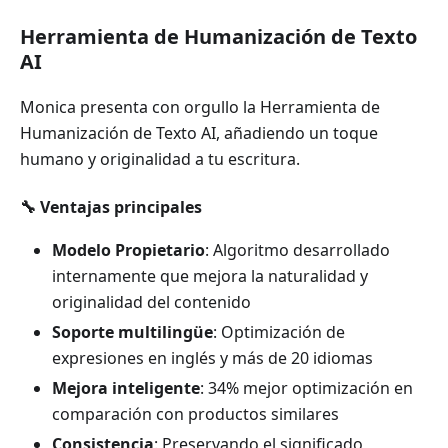
Herramienta de Humanización de Texto
AI
Monica presenta con orgullo la Herramienta de
Humanización de Texto AI, añadiendo un toque
humano y originalidad a tu escritura.
🔧 Ventajas principales
Modelo Propietario
: Algoritmo desarrollado
internamente que mejora la naturalidad y
originalidad del contenido
Soporte multilingüe
: Optimización de
expresiones en inglés y más de 20 idiomas
Mejora inteligente
: 34% mejor optimización en
comparación con productos similares
Consistencia
: Preservando el significado,