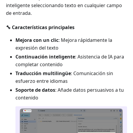
inteligente seleccionando texto en cualquier campo
de entrada.
🔧 Características principales
Mejora con un clic
: Mejora rápidamente la
expresión del texto
Continuación inteligente
: Asistencia de IA para
completar contenido
Traducción multilingüe
: Comunicación sin
esfuerzo entre idiomas
Soporte de datos
: Añade datos persuasivos a tu
contenido