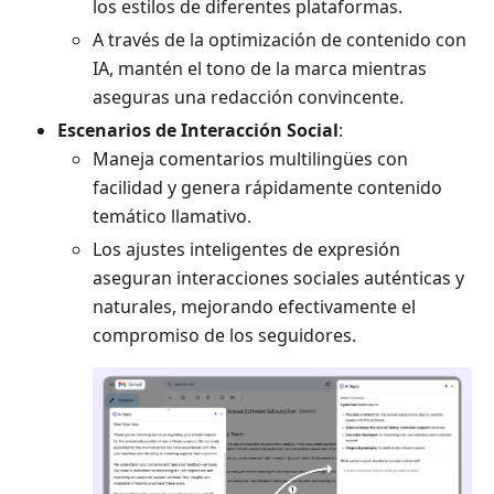
los estilos de diferentes plataformas.
A través de la optimización de contenido con
IA, mantén el tono de la marca mientras
aseguras una redacción convincente.
Escenarios de Interacción Social
:
Maneja comentarios multilingües con
facilidad y genera rápidamente contenido
temático llamativo.
Los ajustes inteligentes de expresión
aseguran interacciones sociales auténticas y
naturales, mejorando efectivamente el
compromiso de los seguidores.