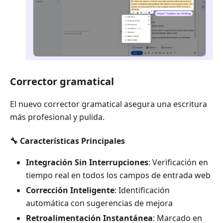
Corrector gramatical
El nuevo corrector gramatical asegura una escritura
más profesional y pulida.
🔧 Características Principales
Integración Sin Interrupciones
: Verificación en
tiempo real en todos los campos de entrada web
Corrección Inteligente
: Identificación
automática con sugerencias de mejora
Retroalimentación Instantánea
: Marcado en