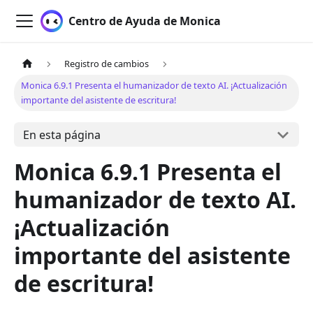
Centro de Ayuda de Monica
Registro de cambios
Monica 6.9.1 Presenta el humanizador de texto AI. ¡Actualización
importante del asistente de escritura!
En esta página
Monica 6.9.1 Presenta el
humanizador de texto AI.
¡Actualización
importante del asistente
de escritura!