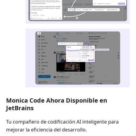
Monica Code Ahora Disponible en
JetBrains
Tu compañero de codificación AI inteligente para
mejorar la eficiencia del desarrollo.