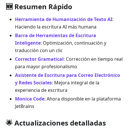
🆕 Resumen Rápido
Herramienta de Humanización de Texto AI
:
Haciendo la escritura AI más humana
Barra de Herramientas de Escritura
Inteligente
: Optimización, continuación y
traducción con un clic
Corrector Gramatical
: Corrección en tiempo real
para mayor profesionalismo
Asistente de Escritura para Correo Electrónico
y Redes Sociales
: Mejora integral de la
experiencia de escritura
Monica Code
: Ahora disponible en la plataforma
JetBrains
🌟 Actualizaciones detalladas