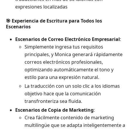
expresiones localizadas
🎯 Experiencia de Escritura para Todos los
Escenarios
Escenarios de Correo Electrónico Empresarial
:
Simplemente ingresa tus requisitos
principales, y Monica generará rápidamente
correos electrónicos profesionales,
optimizando automáticamente el tono y
estilo para una expresión natural.
La traducción con un solo clic a los idiomas
objetivo hace que la comunicación
transfronteriza sea fluida.
Escenarios de Copia de Marketing
:
Crea fácilmente contenido de marketing
multilingüe que se adapta inteligentemente a