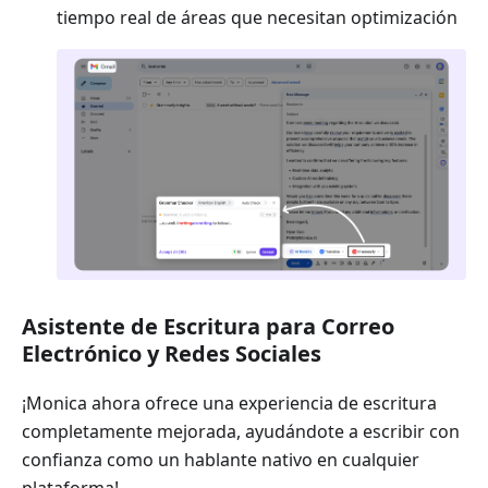
tiempo real de áreas que necesitan optimización
Asistente de Escritura para Correo
Electrónico y Redes Sociales
¡Monica ahora ofrece una experiencia de escritura
completamente mejorada, ayudándote a escribir con
confianza como un hablante nativo en cualquier
plataforma!