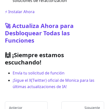
soluciones de refactorización
⚡️ Instalar Ahora
🚀 Actualiza Ahora para
Desbloquear Todas las
Funciones
🙌 ¡Siempre estamos
escuchando!
Envía tu solicitud de función
¡Sigue el X(Twitter) oficial de Monica para las
últimas actualizaciones de IA!
Anterior
Siguiente