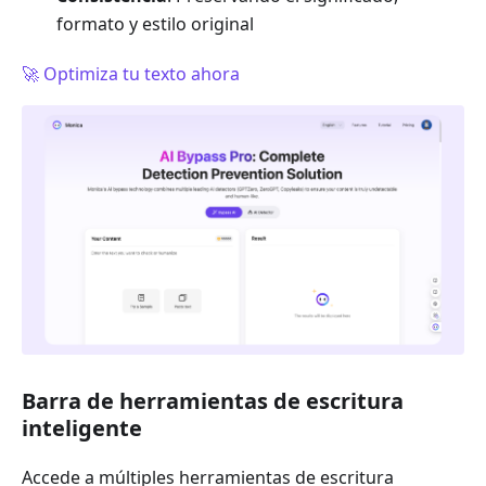
formato y estilo original
🚀 Optimiza tu texto ahora
Barra de herramientas de escritura
inteligente
Accede a múltiples herramientas de escritura