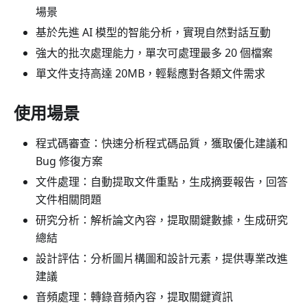
場景
基於先進 AI 模型的智能分析，實現自然對話互動
強大的批次處理能力，單次可處理最多 20 個檔案
單文件支持高達 20MB，輕鬆應對各類文件需求
使用場景
程式碼審查：快速分析程式碼品質，獲取優化建議和
Bug 修復方案
文件處理：自動提取文件重點，生成摘要報告，回答
文件相關問題
研究分析：解析論文內容，提取關鍵數據，生成研究
總結
設計評估：分析圖片構圖和設計元素，提供專業改進
建議
音頻處理：轉錄音頻內容，提取關鍵資訊