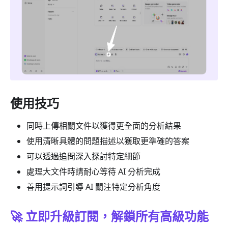
使用技巧
同時上傳相關文件以獲得更全面的分析結果
使用清晰具體的問題描述以獲取更準確的答案
可以透過追問深入探討特定細節
處理大文件時請耐心等待 AI 分析完成
善用提示詞引導 AI 關注特定分析角度
🚀 立即升級訂閱，解鎖所有高級功能