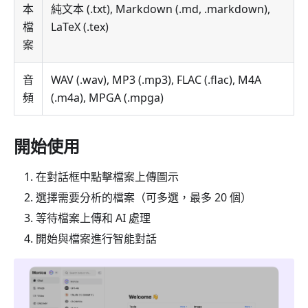
本
純文本 (.txt), Markdown (.md, .markdown),
檔
LaTeX (.tex)
案
音
WAV (.wav), MP3 (.mp3), FLAC (.flac), M4A
頻
(.m4a), MPGA (.mpga)
開始使用
在對話框中點擊檔案上傳圖示
選擇需要分析的檔案（可多選，最多 20 個）
等待檔案上傳和 AI 處理
開始與檔案進行智能對話