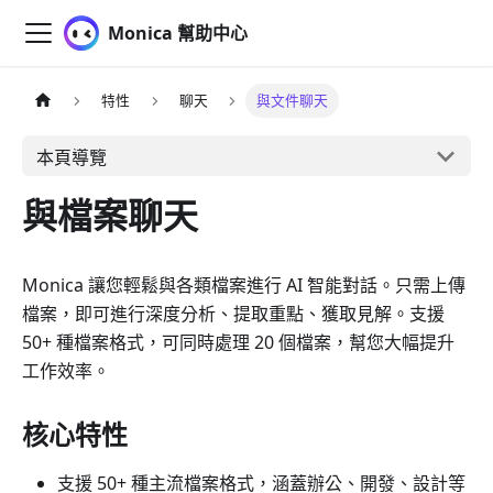
Monica 幫助中心
特性
聊天
與文件聊天
本頁導覽
與檔案聊天
Monica 讓您輕鬆與各類檔案進行 AI 智能對話。只需上傳
檔案，即可進行深度分析、提取重點、獲取見解。支援
50+ 種檔案格式，可同時處理 20 個檔案，幫您大幅提升
工作效率。
核心特性
支援 50+ 種主流檔案格式，涵蓋辦公、開發、設計等