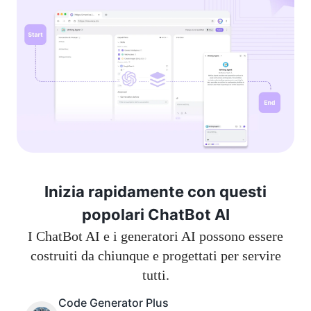
Inizia rapidamente con questi
popolari ChatBot AI
I ChatBot AI e i generatori AI possono essere
costruiti da chiunque e progettati per servire
tutti.
Code Generator Plus