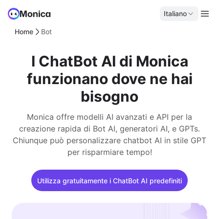
Italiano
Home
Bot
I ChatBot AI di Monica
funzionano dove ne hai
bisogno
Monica offre modelli AI avanzati e API per la
creazione rapida di Bot AI, generatori AI, e GPTs.
Chiunque può personalizzare chatbot AI in stile GPT
per risparmiare tempo!
Utilizza gratuitamente i ChatBot AI predefiniti