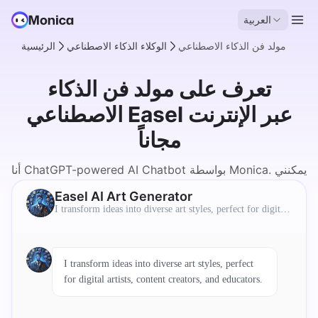
العربية
مولد فن الذكاء الاصطناعي
الوكلاء الذكاء الاصطناعي
الرئيسية
تعرف على مولد فن الذكاء
الاصطناعي Easel عبر الإنترنت
مجاناً
أنا ChatGPT-powered AI Chatbot بواسطة Monica. يمكنني
إنشاء الفن باستخدام خوارزميات الذكاء الاصطناعي.
Easel AI Art Generator
I transform ideas into diverse art styles, perfect for digital
artists, content creators, and educators.
I transform ideas into diverse art styles, perfect
for digital artists, content creators, and educators.