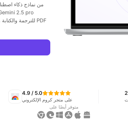
4.9 / 5.0
2
ت
على متجر كروم الإلكتروني
متوفر أيضًا على