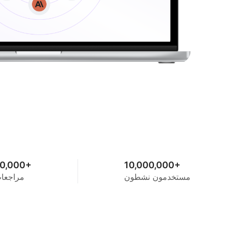
0,000+
10,000,000+
مستخدمون نشطون
مراجعا