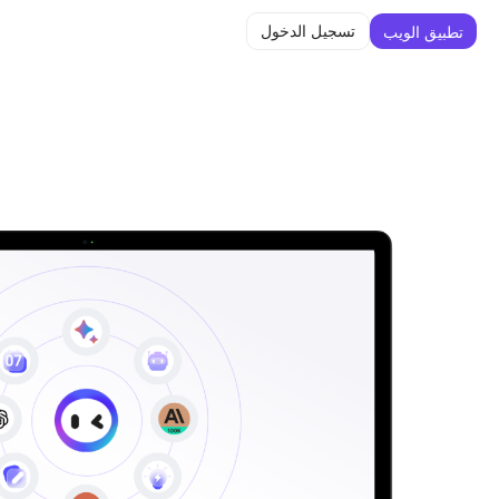
تسجيل الدخول
تطبيق الويب