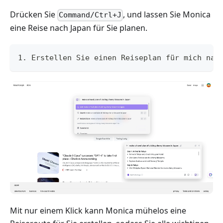
Drücken Sie
, und lassen Sie Monica
Command/Ctrl+J
eine Reise nach Japan für Sie planen.
1. Erstellen Sie einen Reiseplan für mich nac
Mit nur einem Klick kann Monica mühelos eine