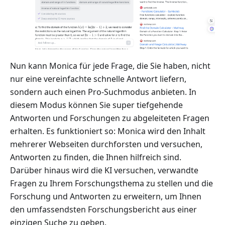
Nun kann Monica für jede Frage, die Sie haben, nicht
nur eine vereinfachte schnelle Antwort liefern,
sondern auch einen Pro-Suchmodus anbieten. In
diesem Modus können Sie super tiefgehende
Antworten und Forschungen zu abgeleiteten Fragen
erhalten. Es funktioniert so: Monica wird den Inhalt
mehrerer Webseiten durchforsten und versuchen,
Antworten zu finden, die Ihnen hilfreich sind.
Darüber hinaus wird die KI versuchen, verwandte
Fragen zu Ihrem Forschungsthema zu stellen und die
Forschung und Antworten zu erweitern, um Ihnen
den umfassendsten Forschungsbericht aus einer
einzigen Suche zu geben.