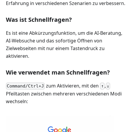
Erfahrung in verschiedenen Szenarien zu verbessern.
Was ist Schnellfragen?
Es ist eine Abkürzungsfunktion, um die AI-Beratung,
AI-Websuche und das sofortige Öffnen von
Zielwebseiten mit nur einem Tastendruck zu
aktivieren.
Wie verwendet man Schnellfragen?
zum Aktivieren, mit den
,
Command/Ctrl+J
↑
↓
Pfeiltasten zwischen mehreren verschiedenen Modi
wechseln: