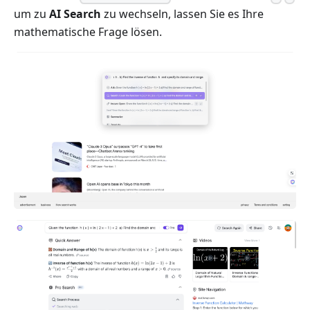
um zu
AI Search
zu wechseln, lassen Sie es Ihre
mathematische Frage lösen.