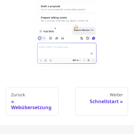
Zurück
Weiter
Schnellstart
Webübersetzung