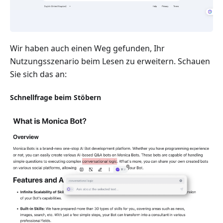
Wir haben auch einen Weg gefunden, Ihr
Nutzungsszenario beim Lesen zu erweitern. Schauen
Sie sich das an:
Schnellfrage beim Stöbern