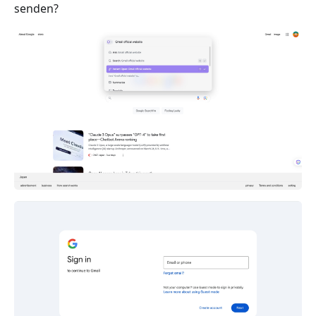
senden?