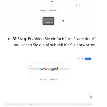
AI Frag
: Erzählen Sie einfach Ihre Frage der AI,
und lassen Sie die AI schnell für Sie antworten