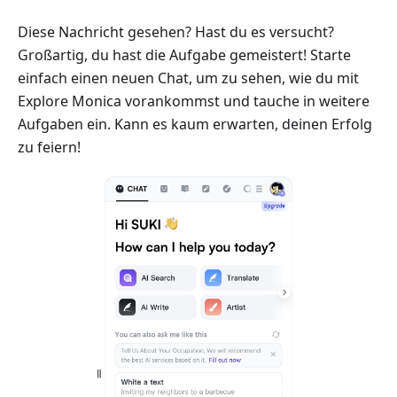
Diese Nachricht gesehen? Hast du es versucht?
Großartig, du hast die Aufgabe gemeistert! Starte
einfach einen neuen Chat, um zu sehen, wie du mit
Explore Monica vorankommst und tauche in weitere
Aufgaben ein. Kann es kaum erwarten, deinen Erfolg
zu feiern!