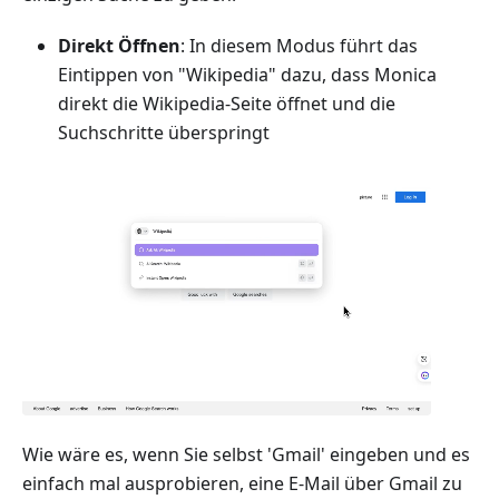
Direkt Öffnen
: In diesem Modus führt das
Eintippen von "Wikipedia" dazu, dass Monica
direkt die Wikipedia-Seite öffnet und die
Suchschritte überspringt
Wie wäre es, wenn Sie selbst 'Gmail' eingeben und es
einfach mal ausprobieren, eine E-Mail über Gmail zu