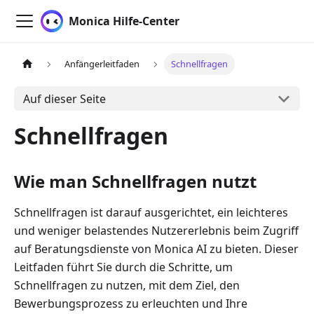
Monica Hilfe-Center
Anfängerleitfaden
Schnellfragen
Auf dieser Seite
Schnellfragen
Wie man Schnellfragen nutzt
Schnellfragen ist darauf ausgerichtet, ein leichteres
und weniger belastendes Nutzererlebnis beim Zugriff
auf Beratungsdienste von Monica AI zu bieten. Dieser
Leitfaden führt Sie durch die Schritte, um
Schnellfragen zu nutzen, mit dem Ziel, den
Bewerbungsprozess zu erleuchten und Ihre