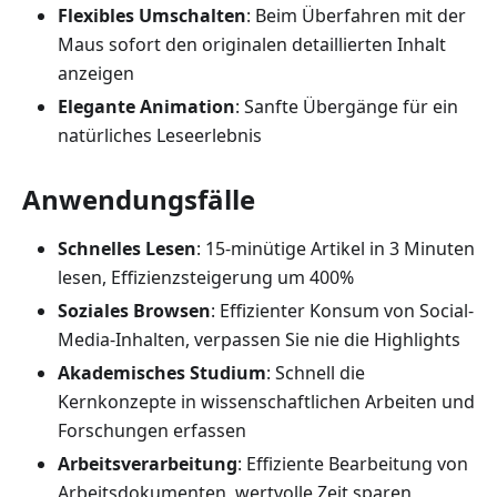
Flexibles Umschalten
: Beim Überfahren mit der
Maus sofort den originalen detaillierten Inhalt
anzeigen
Elegante Animation
: Sanfte Übergänge für ein
natürliches Leseerlebnis
Anwendungsfälle
Schnelles Lesen
: 15-minütige Artikel in 3 Minuten
lesen, Effizienzsteigerung um 400%
Soziales Browsen
: Effizienter Konsum von Social-
Media-Inhalten, verpassen Sie nie die Highlights
Akademisches Studium
: Schnell die
Kernkonzepte in wissenschaftlichen Arbeiten und
Forschungen erfassen
Arbeitsverarbeitung
: Effiziente Bearbeitung von
Arbeitsdokumenten, wertvolle Zeit sparen