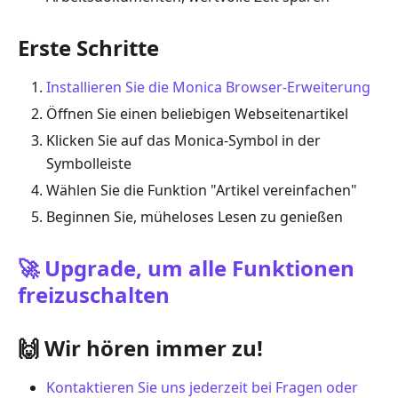
Erste Schritte
Installieren Sie die Monica Browser-Erweiterung
Öffnen Sie einen beliebigen Webseitenartikel
Klicken Sie auf das Monica-Symbol in der
Symbolleiste
Wählen Sie die Funktion "Artikel vereinfachen"
Beginnen Sie, müheloses Lesen zu genießen
🚀 Upgrade, um alle Funktionen
freizuschalten
🙌 Wir hören immer zu!
Kontaktieren Sie uns jederzeit bei Fragen oder