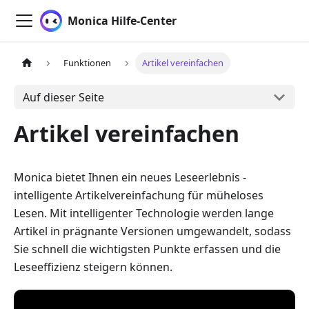
Monica Hilfe-Center
Funktionen
Artikel vereinfachen
Auf dieser Seite
Artikel vereinfachen
Monica bietet Ihnen ein neues Leseerlebnis -
intelligente Artikelvereinfachung für müheloses
Lesen. Mit intelligenter Technologie werden lange
Artikel in prägnante Versionen umgewandelt, sodass
Sie schnell die wichtigsten Punkte erfassen und die
Leseeffizienz steigern können.