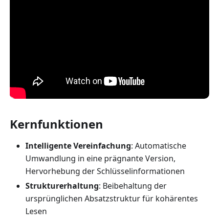
Kernfunktionen
Intelligente Vereinfachung
: Automatische
Umwandlung in eine prägnante Version,
Hervorhebung der Schlüsselinformationen
Strukturerhaltung
: Beibehaltung der
ursprünglichen Absatzstruktur für kohärentes
Lesen