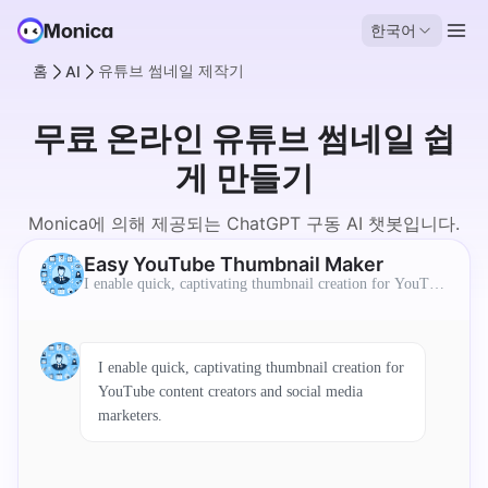
한국어
홈
유튜브 썸네일 제작기
AI
무료 온라인 유튜브 썸네일 쉽
게 만들기
Monica에 의해 제공되는 ChatGPT 구동 AI 챗봇입니다.
제가 자동으로 제목과 설명을 생성해 드릴 수 있습니다.
Easy YouTube Thumbnail Maker
I enable quick, captivating thumbnail creation for YouTub
e content creators and social media marketers.
I enable quick, captivating thumbnail creation for
YouTube content creators and social media
marketers.