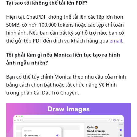
Tại sao tôi không thể tải lên PDF?
Hiện tại, ChatPDF không thể tải lên các tệp lớn hơn
50MB, có hơn 100.000 tokens hoặc các tệp chỉ toàn
hình ảnh. Nếu bạn cần bất kỳ sự hỗ trợ nào, bạn có
thể gửi tệp PDF đến dịch vụ khách hàng qua
email
.
Tôi phải làm gì nếu Monica liên tục tạo ra hình
ảnh ngẫu nhiên?
Bạn có thể tùy chỉnh Monica theo nhu cầu của mình
bằng cách chọn bật hoặc tắt chức năng Vẽ Hình
trong phần Cài Đặt Trò Chuyện.