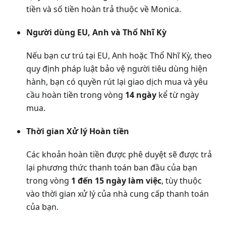
tiền và số tiền hoàn trả thuộc về Monica.
Người dùng EU, Anh và Thổ Nhĩ Kỳ
Nếu bạn cư trú tại EU, Anh hoặc Thổ Nhĩ Kỳ, theo
quy định pháp luật bảo vệ người tiêu dùng hiện
hành, bạn có quyền rút lại giao dịch mua và yêu
cầu hoàn tiền trong vòng
14 ngày
kể từ ngày
mua.
Thời gian Xử lý Hoàn tiền
Các khoản hoàn tiền được phê duyệt sẽ được trả
lại phương thức thanh toán ban đầu của bạn
trong vòng
1 đến 15 ngày làm việc
, tùy thuộc
vào thời gian xử lý của nhà cung cấp thanh toán
của bạn.