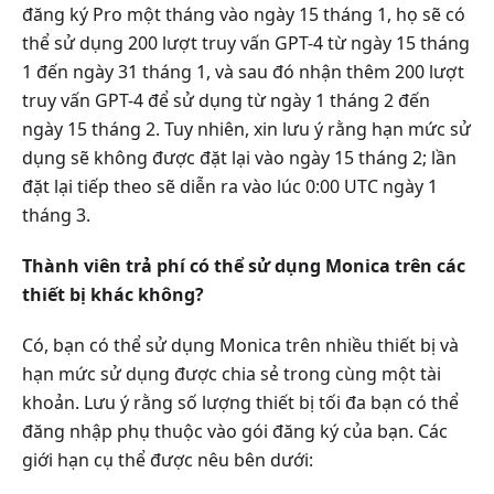
đăng ký Pro một tháng vào ngày 15 tháng 1, họ sẽ có
thể sử dụng 200 lượt truy vấn GPT-4 từ ngày 15 tháng
1 đến ngày 31 tháng 1, và sau đó nhận thêm 200 lượt
truy vấn GPT-4 để sử dụng từ ngày 1 tháng 2 đến
ngày 15 tháng 2. Tuy nhiên, xin lưu ý rằng hạn mức sử
dụng sẽ không được đặt lại vào ngày 15 tháng 2; lần
đặt lại tiếp theo sẽ diễn ra vào lúc 0:00 UTC ngày 1
tháng 3.
Thành viên trả phí có thể sử dụng Monica trên các
thiết bị khác không?
Có, bạn có thể sử dụng Monica trên nhiều thiết bị và
hạn mức sử dụng được chia sẻ trong cùng một tài
khoản. Lưu ý rằng số lượng thiết bị tối đa bạn có thể
đăng nhập phụ thuộc vào gói đăng ký của bạn. Các
giới hạn cụ thể được nêu bên dưới: