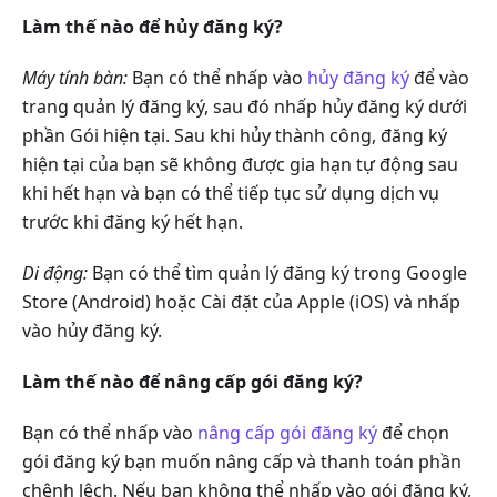
Làm thế nào để hủy đăng ký?
Máy tính bàn:
Bạn có thể nhấp vào
hủy đăng ký
để vào
trang quản lý đăng ký, sau đó nhấp hủy đăng ký dưới
phần Gói hiện tại. Sau khi hủy thành công, đăng ký
hiện tại của bạn sẽ không được gia hạn tự động sau
khi hết hạn và bạn có thể tiếp tục sử dụng dịch vụ
trước khi đăng ký hết hạn.
Di động:
Bạn có thể tìm quản lý đăng ký trong Google
Store (Android) hoặc Cài đặt của Apple (iOS) và nhấp
vào hủy đăng ký.
Làm thế nào để nâng cấp gói đăng ký?
Bạn có thể nhấp vào
nâng cấp gói đăng ký
để chọn
gói đăng ký bạn muốn nâng cấp và thanh toán phần
chênh lệch. Nếu bạn không thể nhấp vào gói đăng ký,