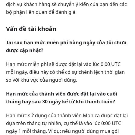
dịch vụ khách hàng sẽ chuyển ý kiến của bạn đến các
bộ phận liên quan để đánh giá.
Vấn đề tài khoản
Tại sao hạn mức miễn phí hàng ngày của tôi chưa
được cập nhật?
Hạn mức miễn phí sẽ được đặt lại vào lúc 0:00 UTC
mỗi ngày, điều này có thể có sự chênh lệch thời gian
so với khu vực của người dùng.
Hạn mức của thành viên được đặt lại vào cuối
tháng hay sau 30 ngày kể từ khi thanh toán?
Hạn mức sử dụng của thành viên Monica được đặt lại
dựa trên tháng tự nhiên, cụ thể là vào lúc 0:00 UTC
ngày 1 mỗi tháng. Ví dụ: nếu người dùng mua gói