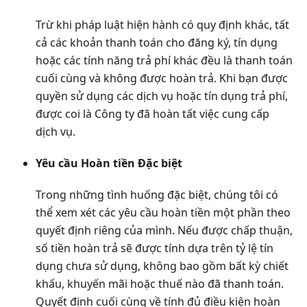
Trừ khi pháp luật hiện hành có quy định khác, tất
cả các khoản thanh toán cho đăng ký, tín dụng
hoặc các tính năng trả phí khác đều là thanh toán
cuối cùng và không được hoàn trả. Khi bạn được
quyền sử dụng các dịch vụ hoặc tín dụng trả phí,
được coi là Công ty đã hoàn tất việc cung cấp
dịch vụ.
Yêu cầu Hoàn tiền Đặc biệt
Trong những tình huống đặc biệt, chúng tôi có
thể xem xét các yêu cầu hoàn tiền một phần theo
quyết định riêng của mình. Nếu được chấp thuận,
số tiền hoàn trả sẽ được tính dựa trên tỷ lệ tín
dụng chưa sử dụng, không bao gồm bất kỳ chiết
khấu, khuyến mãi hoặc thuế nào đã thanh toán.
Quyết định cuối cùng về tính đủ điều kiện hoàn