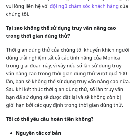
vui lòng liên hệ với
đội ngũ chăm sóc khách hàng
của
chúng tôi.
Tại sao không thể sử dụng truy vấn nâng cao
trong thời gian dùng thử?
Thời gian dùng thử của chúng tôi khuyến khích người
dùng trải nghiệm tất cả các tính năng của Monica
trong giai đoạn này, vì vậy nếu số lần sử dụng truy
vấn nâng cao trong thời gian dùng thử vượt quá 100
lần, bạn sẽ không thể sử dụng truy vấn nâng cao nữa.
Sau khi kết thúc thời gian dùng thử, số lần truy vấn
bạn đã sử dụng sẽ được đặt lại và sẽ không còn bị
giới hạn bởi các quy định trong thời gian dùng thử.
Tôi có thể yêu cầu hoàn tiền không?
Nguyên tắc cơ bản