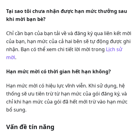
Tại sao tôi chưa nhận được hạn mức thưởng sau
khi mời bạn bè?
Chỉ cần bạn của bạn tải về và đăng ký qua liên kết mời
của bạn, hạn mức của cả hai bên sẽ tự động được ghi
nhận. Bạn có thể xem chi tiết lời mời trong
Lịch sử
mời
.
Hạn mức mời có thời gian hết hạn không?
Hạn mức mời có hiệu lực vĩnh viễn. Khi sử dụng, hệ
thống sẽ ưu tiên trừ từ hạn mức của gói đăng ký, và
chỉ khi hạn mức của gói đã hết mới trừ vào hạn mức
bổ sung.
Vấn đề tín năng