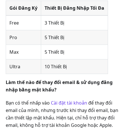
Gói Đăng Ký
Thiết Bị Đăng Nhập Tối Đa
Free
3 Thiết Bị
Pro
5 Thiết Bị
Max
5 Thiết Bị
Ultra
10 Thiết Bị
Làm thế nào để thay đổi email & sử dụng đăng
nhập bằng mật khẩu?
Bạn có thể nhấp vào
Cài đặt tài khoản
để thay đổi
email của mình, nhưng trước khi thay đổi email, bạn
cần thiết lập mật khẩu. Hiện tại, chỉ hỗ trợ thay đổi
email, không hỗ trợ tài khoản Google hoặc Apple.