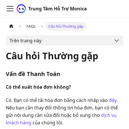
Trung Tâm Hỗ Trợ Monica
FAQs
Câu hỏi Thường gặp
Trên trang này
Câu hỏi Thường gặp
Vấn đề Thanh Toán
Có thể xuất hóa đơn không?
Có. Bạn có thể tải hóa đơn bằng cách nhấp vào
đây
.
Nếu bạn cần thay đổi thông tin hóa đơn, bạn có thể
gửi nội dung cần sửa đổi hoặc bổ sung cho
dịch vụ
khách hàng
của chúng tôi.