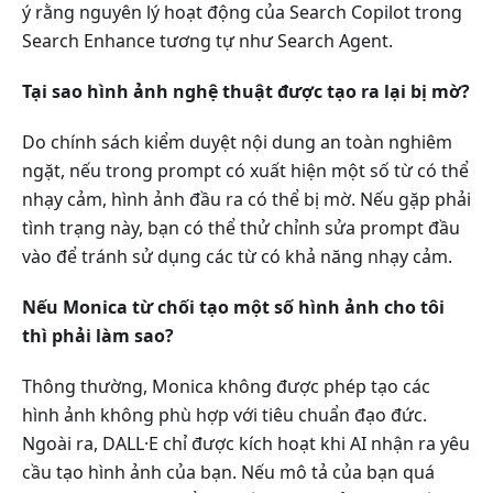
ý rằng nguyên lý hoạt động của Search Copilot trong
Search Enhance tương tự như Search Agent.
Tại sao hình ảnh nghệ thuật được tạo ra lại bị mờ?
Do chính sách kiểm duyệt nội dung an toàn nghiêm
ngặt, nếu trong prompt có xuất hiện một số từ có thể
nhạy cảm, hình ảnh đầu ra có thể bị mờ. Nếu gặp phải
tình trạng này, bạn có thể thử chỉnh sửa prompt đầu
vào để tránh sử dụng các từ có khả năng nhạy cảm.
Nếu Monica từ chối tạo một số hình ảnh cho tôi
thì phải làm sao?
Thông thường, Monica không được phép tạo các
hình ảnh không phù hợp với tiêu chuẩn đạo đức.
Ngoài ra, DALL·E chỉ được kích hoạt khi AI nhận ra yêu
cầu tạo hình ảnh của bạn. Nếu mô tả của bạn quá