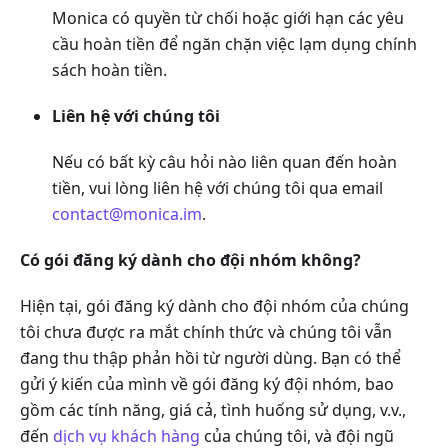
Monica có quyền từ chối hoặc giới hạn các yêu
cầu hoàn tiền để ngăn chặn việc lạm dụng chính
sách hoàn tiền.
Liên hệ với chúng tôi
Nếu có bất kỳ câu hỏi nào liên quan đến hoàn
tiền, vui lòng liên hệ với chúng tôi qua email
contact@monica.im
.
Có gói đăng ký dành cho đội nhóm không?
Hiện tại, gói đăng ký dành cho đội nhóm của chúng
tôi chưa được ra mắt chính thức và chúng tôi vẫn
đang thu thập phản hồi từ người dùng. Bạn có thể
gửi ý kiến của mình về gói đăng ký đội nhóm, bao
gồm các tính năng, giá cả, tình huống sử dụng, v.v.,
đến
dịch vụ khách hàng
của chúng tôi, và đội ngũ