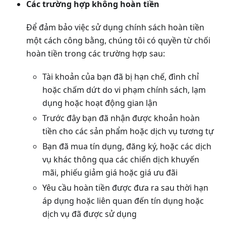
Các trường hợp không hoàn tiền
Để đảm bảo việc sử dụng chính sách hoàn tiền
một cách công bằng, chúng tôi có quyền từ chối
hoàn tiền trong các trường hợp sau:
Tài khoản của bạn đã bị hạn chế, đình chỉ
hoặc chấm dứt do vi phạm chính sách, lạm
dụng hoặc hoạt động gian lận
Trước đây bạn đã nhận được khoản hoàn
tiền cho các sản phẩm hoặc dịch vụ tương tự
Bạn đã mua tín dụng, đăng ký, hoặc các dịch
vụ khác thông qua các chiến dịch khuyến
mãi, phiếu giảm giá hoặc giá ưu đãi
Yêu cầu hoàn tiền được đưa ra sau thời hạn
áp dụng hoặc liên quan đến tín dụng hoặc
dịch vụ đã được sử dụng