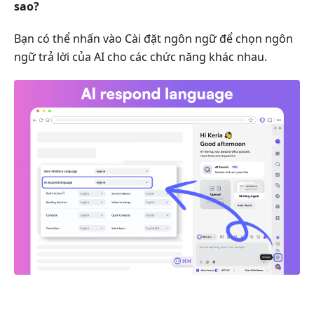
sao?
Bạn có thể nhấn vào Cài đặt ngôn ngữ để chọn ngôn
ngữ trả lời của AI cho các chức năng khác nhau.